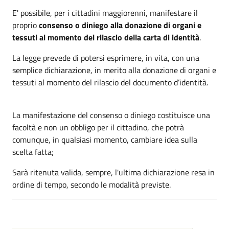
E' possibile, per i cittadini maggiorenni, manifestare il
proprio
consenso o diniego alla donazione di organi e
tessuti al momento del rilascio della carta di identità
.
La legge prevede di potersi esprimere, in vita, con una
semplice dichiarazione, in merito alla donazione di organi e
tessuti al momento del rilascio del documento d’identità.
La manifestazione del consenso o diniego costituisce una
facoltà e non un obbligo per il cittadino, che potrà
comunque, in qualsiasi momento, cambiare idea sulla
scelta fatta;
Sarà ritenuta valida, sempre, l'ultima dichiarazione resa in
ordine di tempo, secondo le modalità previste.