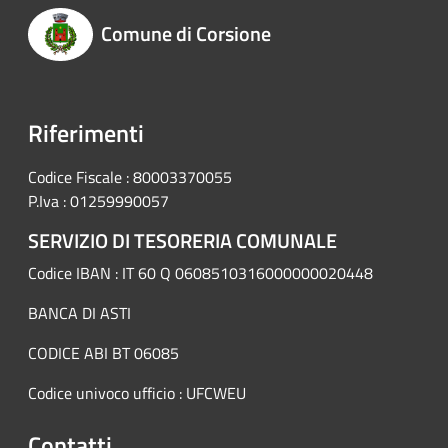
Comune di Corsione
Riferimenti
Codice Fiscale : 80003370055
P.Iva : 01259990057
SERVIZIO DI TESORERIA COMUNALE
Codice IBAN : IT 60 Q 0608510316000000020448
BANCA DI ASTI
CODICE ABI BT 06085
Codice univoco ufficio : UFCWEU
Contatti