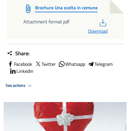
Brochure Una scelta in comune
PDF
Attachment format pdf
Download
Share:
Facebook
Twitter
Whatsapp
Telegram
LinkedIn
See actions