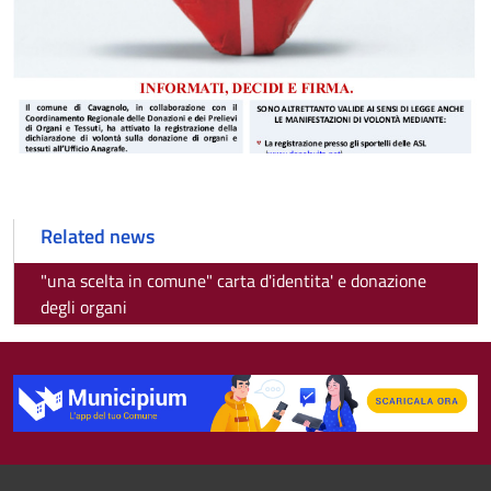
Related news
"una scelta in comune" carta d'identita' e donazione
degli organi