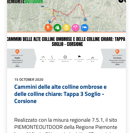
15 OCTOBER 2020
Cammini delle alte colline ombrose e
delle colline chiare: Tappa 3 Soglio -
Corsione
Realizzato con la misura regionale 7.5.1, il sito
PIEMONTEOUTDOOR della Regione Piemonte