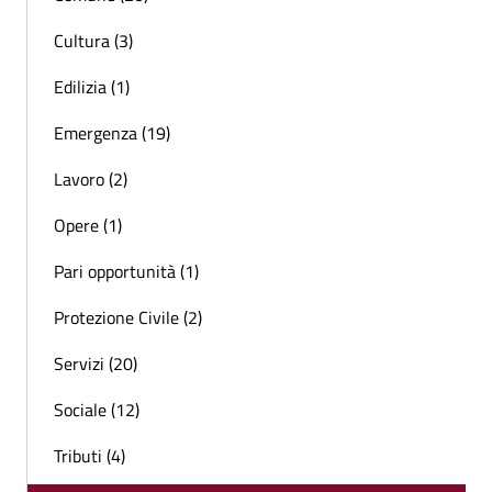
Cultura (3)
Edilizia (1)
Emergenza (19)
Lavoro (2)
Opere (1)
Pari opportunità (1)
Protezione Civile (2)
Servizi (20)
Sociale (12)
Tributi (4)