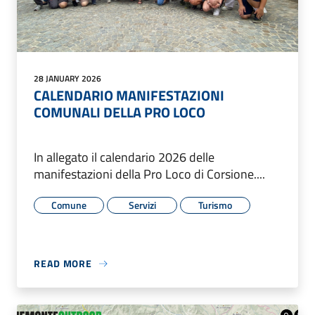
28 JANUARY 2026
CALENDARIO MANIFESTAZIONI
COMUNALI DELLA PRO LOCO
In allegato il calendario 2026 delle
manifestazioni della Pro Loco di Corsione....
Comune
Servizi
Turismo
READ MORE