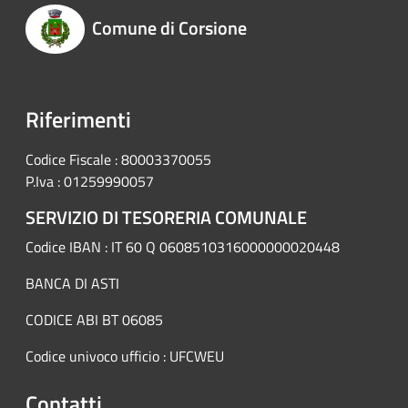
Comune di Corsione
Riferimenti
Codice Fiscale : 80003370055
P.Iva : 01259990057
SERVIZIO DI TESORERIA COMUNALE
Codice IBAN : IT 60 Q 0608510316000000020448
BANCA DI ASTI
CODICE ABI BT 06085
Codice univoco ufficio : UFCWEU
Contatti