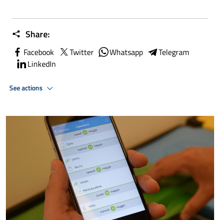
Share:
Facebook
Twitter
Whatsapp
Telegram
LinkedIn
See actions