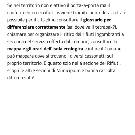
Se nel territorio non è attivo il porta-a-porta ma il
conferimento dei rifiuti avviene tramite punti di raccolta è
possibile per il cittadino consultare il
glossario per
differenziare correttamente
(sai dove va il tetrapak?),
chiamare per organizzare il ritiro dei rifiuti ingombranti a
seconda del servizio offerto dal Comune, consultare la
mappa e gli orari dell'isola ecologica
e infine il Comune
può mappare dove si trovano i diversi cassonetti sul
proprio territorio. E questo solo nella sezione dei Rifiuti,
scopri le altre sezioni di Municipium e buona raccolta
differenziata!