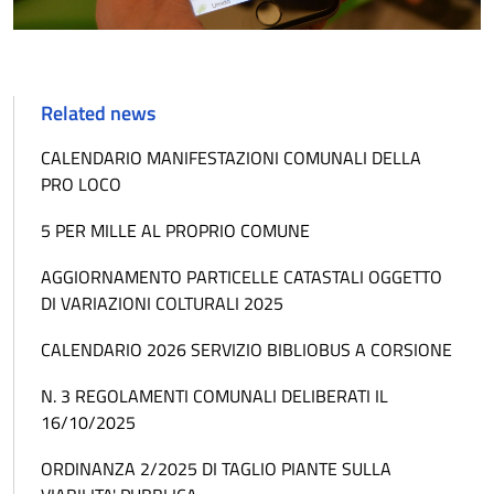
Related news
CALENDARIO MANIFESTAZIONI COMUNALI DELLA
PRO LOCO
5 PER MILLE AL PROPRIO COMUNE
AGGIORNAMENTO PARTICELLE CATASTALI OGGETTO
DI VARIAZIONI COLTURALI 2025
CALENDARIO 2026 SERVIZIO BIBLIOBUS A CORSIONE
N. 3 REGOLAMENTI COMUNALI DELIBERATI IL
16/10/2025
ORDINANZA 2/2025 DI TAGLIO PIANTE SULLA