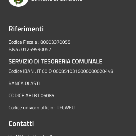
Riferimenti
Codice Fiscale : 80003370055
P.Iva : 01259990057
SERVIZIO DI TESORERIA COMUNALE
Codice IBAN : IT 60 Q 0608510316000000020448
BANCA DI ASTI
CODICE ABI BT 06085
Codice univoco ufficio : UFCWEU
Contatti