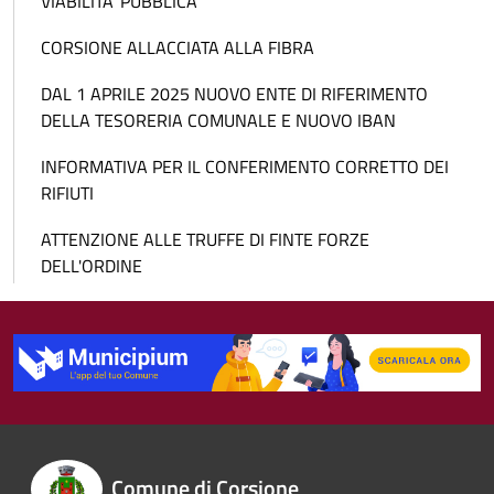
VIABILITA' PUBBLICA
CORSIONE ALLACCIATA ALLA FIBRA
DAL 1 APRILE 2025 NUOVO ENTE DI RIFERIMENTO
DELLA TESORERIA COMUNALE E NUOVO IBAN
INFORMATIVA PER IL CONFERIMENTO CORRETTO DEI
RIFIUTI
ATTENZIONE ALLE TRUFFE DI FINTE FORZE
DELL'ORDINE
Comune di Corsione